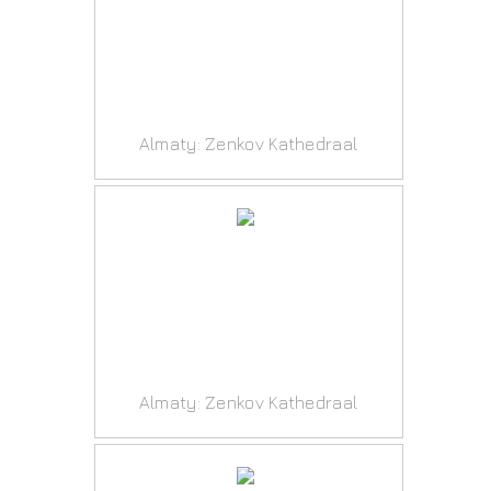
Almaty: Zenkov Kathedraal
Almaty: Zenkov Kathedraal