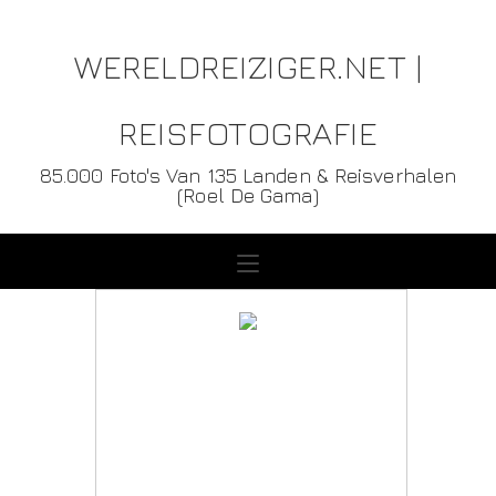
WERELDREIZIGER.NET |
REISFOTOGRAFIE
85.000 Foto's Van 135 Landen & Reisverhalen
(Roel De Gama)