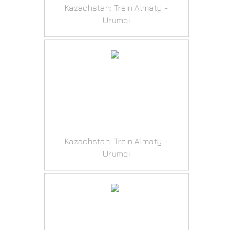
Kazachstan: Trein Almaty -
Urumqi
Kazachstan: Trein Almaty -
Urumqi