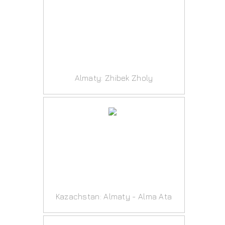
Almaty: Zhibek Zholy
Kazachstan: Almaty - Alma Ata