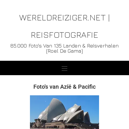
WERELDREIZIGER.NET |
REISFOTOGRAFIE
85.000 Foto's Van 135 Landen & Reisverhalen
(Roel De Gama)
Foto's van Azië & Pacific