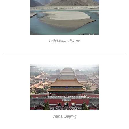
Tadjikistan: Pamir
China: Beijing