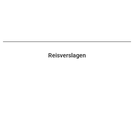
Reisverslagen